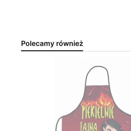
Polecamy również