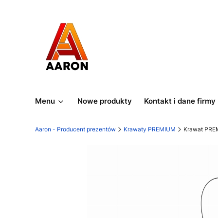
Menu
Nowe produkty
Kontakt i dane firmy
Aaron - Producent prezentów
Krawaty PREMIUM
Krawat PRE