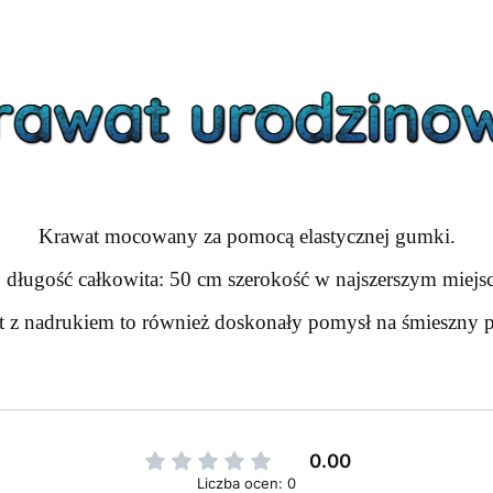
Krawat mocowany za pomocą elastycznej gumki.
długość całkowita: 50 cm szerokość w najszerszym miejs
 z nadrukiem to również doskonały pomysł na śmieszny p
0.00
Liczba ocen: 0