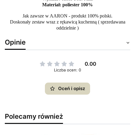
Materiał: poliester 100%
Jak zawsze w AARON - produkt 100% polski.
Doskonały zestaw wraz z rękawicą kuchenną ( sprzedawana
oddzielnie )
Opinie
0.00
Liczba ocen: 0
Oceń i opisz
Polecamy również