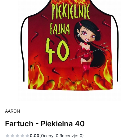
AARON
Fartuch - Piekielna 40
0.00
(Oceny: 0 Recenzje: 0)