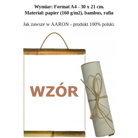
Wymiar: Format A4 - 30 x 21 cm.
Materiał: papier (160 g/m2), bambus, rafia
Jak zawsze w AARON - produkt 100% polski.