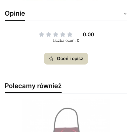
Opinie
0.00
Liczba ocen: 0
Oceń i opisz
Polecamy również