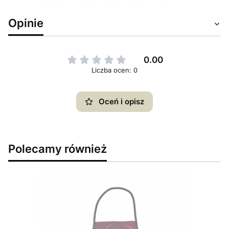
Opinie
0.00
Liczba ocen: 0
Oceń i opisz
Polecamy również