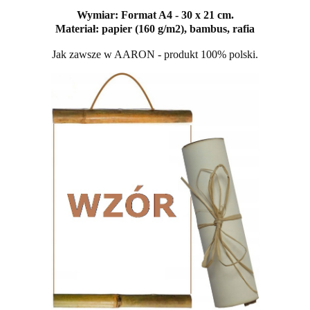
Wymiar: Format A4 - 30 x 21 cm.
Materiał: papier (160 g/m2), bambus, rafia
Jak zawsze w AARON - produkt 100% polski.