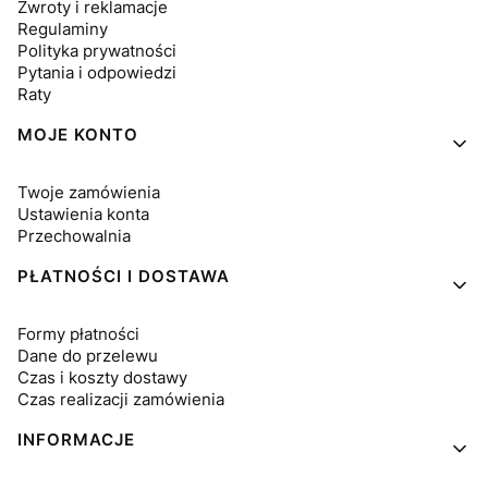
Zwroty i reklamacje
Regulaminy
Polityka prywatności
Pytania i odpowiedzi
Raty
MOJE KONTO
Twoje zamówienia
Ustawienia konta
Przechowalnia
PŁATNOŚCI I DOSTAWA
Formy płatności
Dane do przelewu
Czas i koszty dostawy
Czas realizacji zamówienia
INFORMACJE