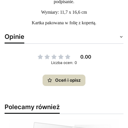
podpisanie.
Wymiary: 11,7 x 16,6 cm
Kartka pakowana w folię z kopertą.
Opinie
0.00
Liczba ocen: 0
Oceń i opisz
Polecamy również