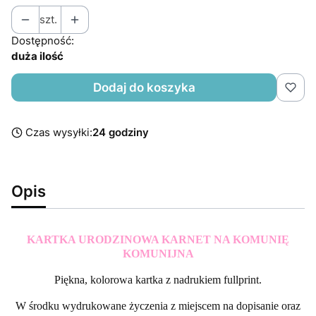
szt.
Dostępność:
duża ilość
Dodaj do koszyka
Czas wysyłki:
24 godziny
Opis
KARTKA URODZINOWA KARNET NA KOMUNIĘ
KOMUNIJNA
Piękna, kolorowa kartka z nadrukiem fullprint.
W środku wydrukowane życzenia z miejscem na dopisanie oraz