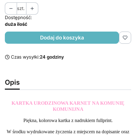
szt.
Dostępność:
duża ilość
Dodaj do koszyka
Czas wysyłki:
24 godziny
Opis
KARTKA URODZINOWA KARNET NA KOMUNIĘ
KOMUNIJNA
Piękna, kolorowa kartka z nadrukiem fullprint.
W środku wydrukowane życzenia z miejscem na dopisanie oraz