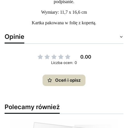
podpisanie.
Wymiary: 11,7 x 16,6 cm
Kartka pakowana w folię z kopertą.
Opinie
0.00
Liczba ocen: 0
Oceń i opisz
Polecamy również