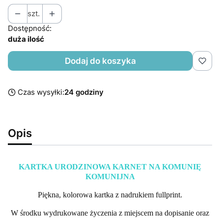
szt.
Dostępność:
duża ilość
Dodaj do koszyka
Czas wysyłki:
24 godziny
Opis
KARTKA URODZINOWA KARNET NA KOMUNIĘ
KOMUNIJNA
Piękna, kolorowa kartka z nadrukiem fullprint.
W środku wydrukowane życzenia z miejscem na dopisanie oraz