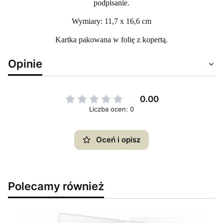
podpisanie.
Wymiary: 11,7 x 16,6 cm
Kartka pakowana w folię z kopertą.
Opinie
0.00
Liczba ocen: 0
Oceń i opisz
Polecamy również