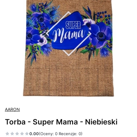
AARON
Torba - Super Mama - Niebieski
0.00
(Oceny: 0 Recenzje: 0)