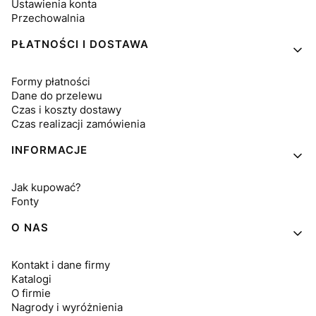
Ustawienia konta
Przechowalnia
PŁATNOŚCI I DOSTAWA
Formy płatności
Dane do przelewu
Czas i koszty dostawy
Czas realizacji zamówienia
INFORMACJE
Jak kupować?
Fonty
O NAS
Kontakt i dane firmy
Katalogi
O firmie
Nagrody i wyróżnienia