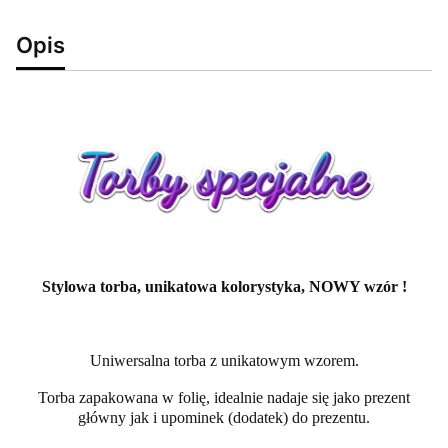
Opis
Stylowa torba, unikatowa kolorystyka, NOWY wzór !
Uniwersalna torba z unikatowym wzorem.
Torba zapakowana w folię, idealnie nadaje się jako prezent
główny jak i upominek (dodatek) do prezentu.