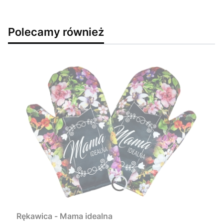
Polecamy również
Rękawica - Mama idealna