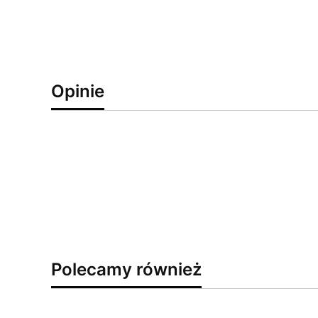
Opinie
Polecamy również