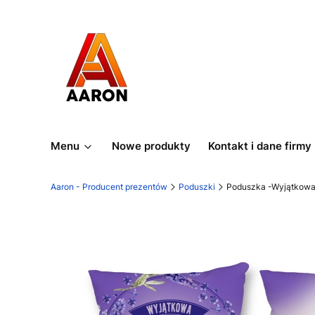
Menu
Nowe produkty
Kontakt i dane firmy
Aaron - Producent prezentów
Poduszki
Poduszka -Wyjątkow