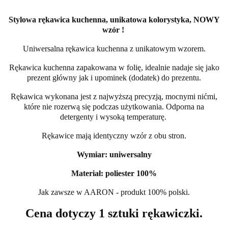
Stylowa rękawica kuchenna, unikatowa kolorystyka, NOWY
wzór !
Uniwersalna rękawica kuchenna z unikatowym wzorem.
Rękawica kuchenna zapakowana w folię, idealnie nadaje się jako
prezent główny jak i upominek (dodatek) do prezentu.
Rękawica wykonana jest z najwyższą precyzją, mocnymi nićmi,
które nie rozerwą się podczas użytkowania. Odporna na
detergenty i wysoką temperaturę.
Rękawice mają identyczny wzór z obu stron.
Wymiar: uniwersalny
Materiał: poliester 100%
Jak zawsze w AARON - produkt 100% polski.
Cena dotyczy 1 sztuki rękawiczki.