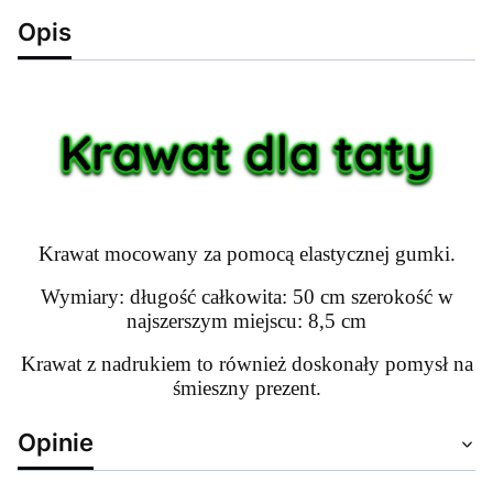
Opis
Krawat mocowany za pomocą elastycznej gumki.
Wymiary: długość całkowita: 50 cm szerokość w
najszerszym miejscu: 8,5 cm
Krawat z nadrukiem to również doskonały pomysł na
śmieszny prezent.
Opinie