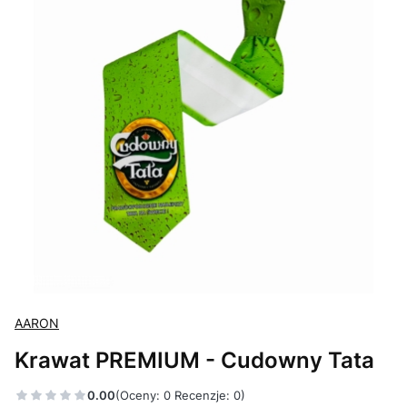
AARON
Krawat PREMIUM - Cudowny Tata
0.00
(Oceny: 0 Recenzje: 0)