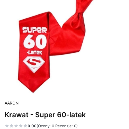
AARON
Krawat - Super 60-latek
0.00
(Oceny: 0 Recenzje: 0)