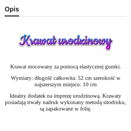
Opis
Krawat mocowany za pomocą elastycznej gumki.
Wymiary: długość całkowita: 52 cm szerokość w
najszerszym miejscu: 10 cm
Idealny dodatek na imprezę urodzinową. Krawaty
posiadają trwały nadruk wykonany metodą sitodruku,
są zapakowane w folię.