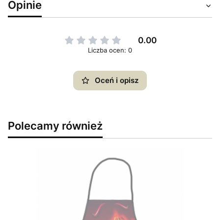
Opinie
0.00
Liczba ocen: 0
Oceń i opisz
Polecamy również