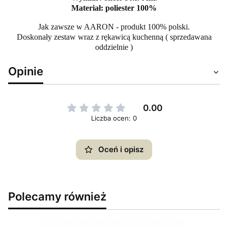
Materiał: poliester 100%
Jak zawsze w AARON - produkt 100% polski.
Doskonały zestaw wraz z rękawicą kuchenną ( sprzedawana
oddzielnie )
Opinie
0.00
Liczba ocen: 0
Oceń i opisz
Polecamy również