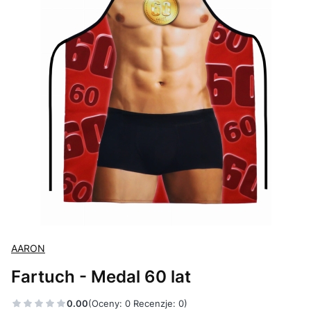
AARON
Fartuch - Medal 60 lat
0.00
(Oceny: 0 Recenzje: 0)