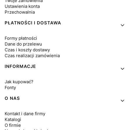
Twoje zamówienia
Ustawienia konta
Przechowalnia
PŁATNOŚCI I DOSTAWA
Formy płatności
Dane do przelewu
Czas i koszty dostawy
Czas realizacji zamówienia
INFORMACJE
Jak kupować?
Fonty
O NAS
Kontakt i dane firmy
Katalogi
O firmie