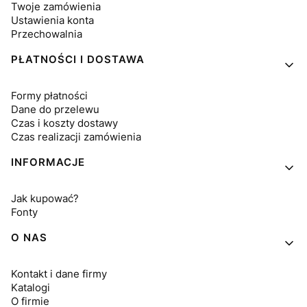
Twoje zamówienia
Ustawienia konta
Przechowalnia
PŁATNOŚCI I DOSTAWA
Formy płatności
Dane do przelewu
Czas i koszty dostawy
Czas realizacji zamówienia
INFORMACJE
Jak kupować?
Fonty
O NAS
Kontakt i dane firmy
Katalogi
O firmie