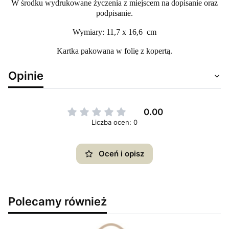
W środku wydrukowane życzenia z miejscem na dopisanie oraz
podpisanie.
Wymiary: 11,7 x 16,6 cm
Kartka pakowana w folię z kopertą.
Opinie
0.00
Liczba ocen: 0
Oceń i opisz
Polecamy również