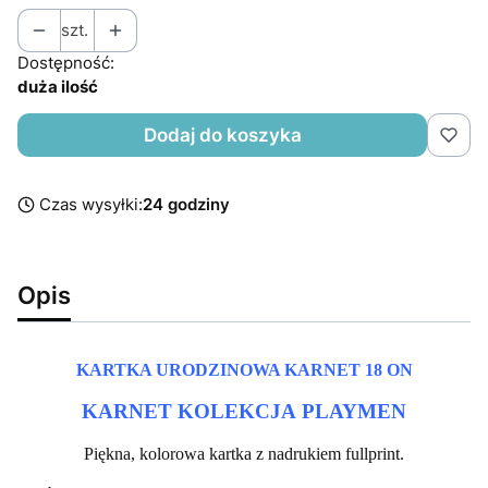
szt.
Dostępność:
duża ilość
Dodaj do koszyka
Czas wysyłki:
24 godziny
Opis
KARTKA URODZINOWA KARNET 18 ON
KARNET KOLEKCJA PLAYMEN
Piękna, kolorowa kartka z nadrukiem fullprint.