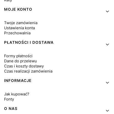
MOJE KONTO
Twoje zamówienia
Ustawienia konta
Przechowalnia
PŁATNOŚCI I DOSTAWA
Formy płatności
Dane do przelewu
Czas i koszty dostawy
Czas realizacji zamówienia
INFORMACJE
Jak kupować?
Fonty
O NAS