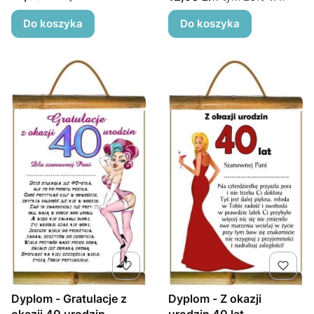
Do koszyka
Do koszyka
Dyplom - Gratulacje z
Dyplom - Z okazji