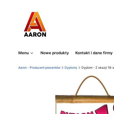
Menu
Nowe produkty
Kontakt i dane firmy
Aaron - Producent prezentów
Dyplomy
Dyplom - Z okazji 18-s