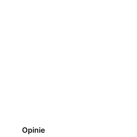
Opinie