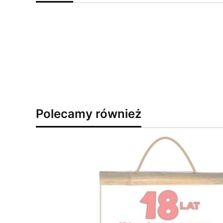
Polecamy również