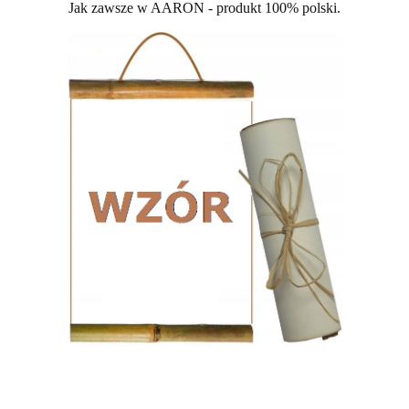
Jak zawsze w AARON - produkt 100% polski.