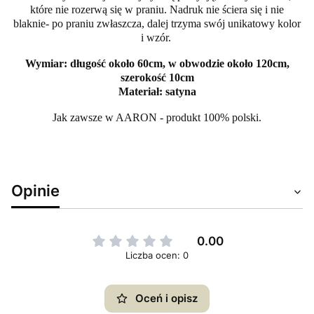
które nie rozerwą się w praniu. Nadruk nie ściera się i nie
blaknie- po praniu zwłaszcza, dalej trzyma swój unikatowy kolor
i wzór.
Wymiar: długość około 60cm, w obwodzie około 120cm,
szerokość 10cm
Materiał: satyna
Jak zawsze w AARON - produkt 100% polski.
Opinie
0.00
Liczba ocen: 0
Oceń i opisz