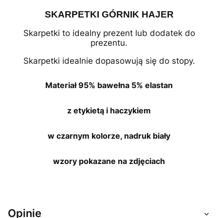
SKARPETKI GÓRNIK HAJER
Skarpetki to idealny prezent lub dodatek do
prezentu.
Skarpetki idealnie dopasowują się do stopy.
Materiał 95% bawełna 5% elastan
z etykietą i haczykiem
w czarnym kolorze, nadruk biały
wzory pokazane na zdjęciach
Opinie