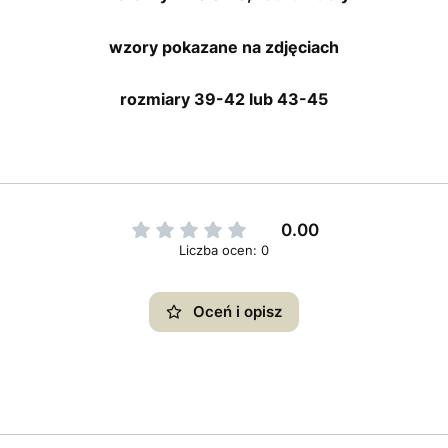
wzory pokazane na zdjęciach
rozmiary 39-42 lub 43-45
0.00
Liczba ocen: 0
Oceń i opisz