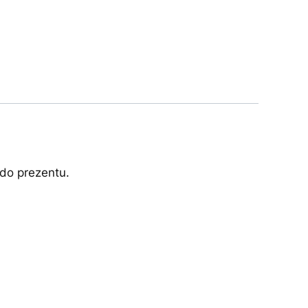
 do prezentu.