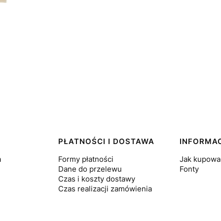
PŁATNOŚCI I DOSTAWA
INFORMA
a
Formy płatności
Jak kupowa
Dane do przelewu
Fonty
Czas i koszty dostawy
Czas realizacji zamówienia