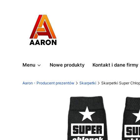
Menu
Nowe produkty
Kontakt i dane firmy
Aaron - Producent prezentów
Skarpetki
Skarpetki Super Chło