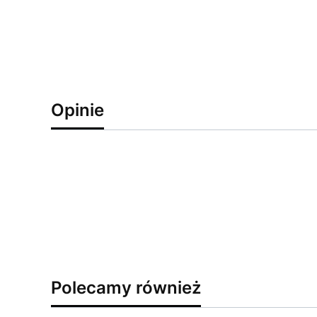
Opinie
Polecamy również