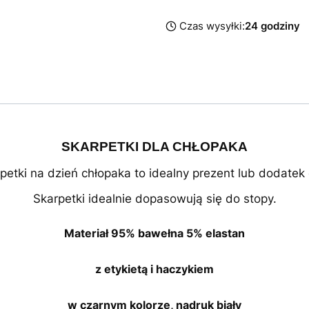
Czas wysyłki:
24 godziny
SKARPETKI DLA CHŁOPAKA
petki na dzień chłopaka to idealny prezent lub dodatek
Skarpetki idealnie dopasowują się do stopy.
Materiał 95% bawełna 5% elastan
z etykietą i haczykiem
w czarnym kolorze, nadruk biały