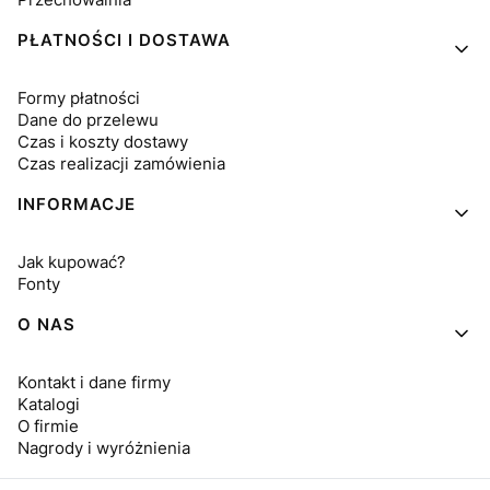
PŁATNOŚCI I DOSTAWA
Formy płatności
Dane do przelewu
Czas i koszty dostawy
Czas realizacji zamówienia
INFORMACJE
Jak kupować?
Fonty
O NAS
Kontakt i dane firmy
Katalogi
O firmie
Nagrody i wyróżnienia