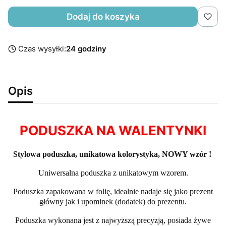
Dodaj do koszyka
Czas wysyłki:
24 godziny
Opis
PODUSZKA NA WALENTYNKI
Stylowa poduszka, unikatowa kolorystyka, NOWY wzór !
Uniwersalna poduszka z unikatowym wzorem.
Poduszka zapakowana w folię, idealnie nadaje się jako prezent
główny jak i upominek (dodatek) do prezentu.
Poduszka wykonana jest z najwyższą precyzją, posiada żywe