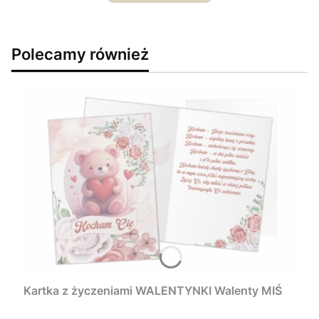
Polecamy również
Kartka z życzeniami WALENTYNKI Walenty MIŚ