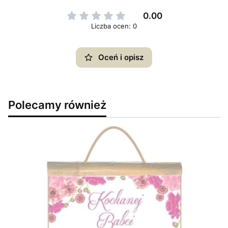
0.00
Liczba ocen: 0
Oceń i opisz
Polecamy również