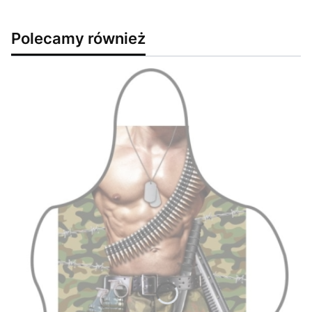
Polecamy również