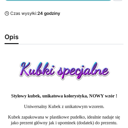
Czas wysyłki:
24 godziny
Opis
Stylowy kubek, unikatowa kolorystyka, NOWY wzór !
Uniwersalny Kubek z unikatowym wzorem.
Kubek zapakowana w plastikowe pudełko, idealnie nadaje się
jako prezent główny jak i upominek (dodatek) do prezentu.