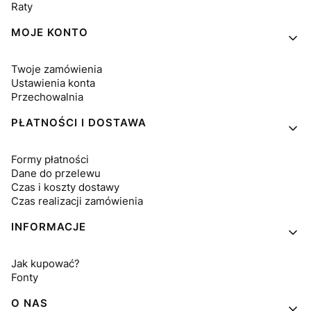
Raty
MOJE KONTO
Twoje zamówienia
Ustawienia konta
Przechowalnia
PŁATNOŚCI I DOSTAWA
Formy płatności
Dane do przelewu
Czas i koszty dostawy
Czas realizacji zamówienia
INFORMACJE
Jak kupować?
Fonty
O NAS