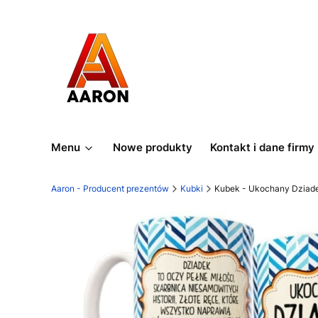
Menu
Nowe produkty
Kontakt i dane firmy
Aaron - Producent prezentów
Kubki
Kubek - Ukochany Dziad