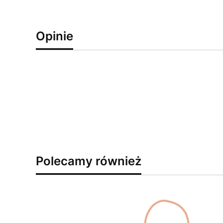
Opinie
Polecamy również