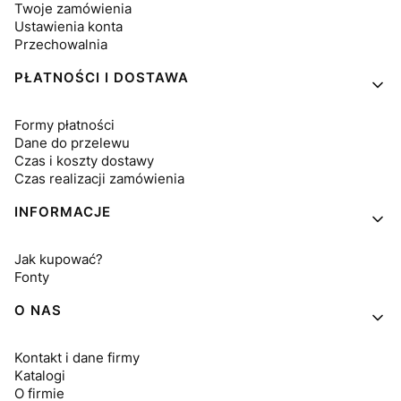
Twoje zamówienia
Ustawienia konta
Przechowalnia
PŁATNOŚCI I DOSTAWA
Formy płatności
Dane do przelewu
Czas i koszty dostawy
Czas realizacji zamówienia
INFORMACJE
Jak kupować?
Fonty
O NAS
Kontakt i dane firmy
Katalogi
O firmie