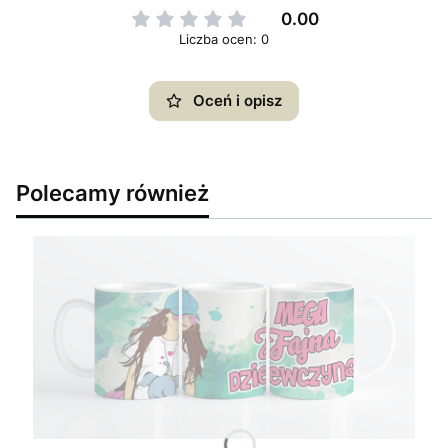
0.00
Liczba ocen: 0
Oceń i opisz
Polecamy również