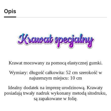
Opis
Krawat mocowany za pomocą elastycznej gumki.
Wymiary: długość całkowita: 52 cm szerokość w
najszerszym miejscu: 10 cm
Idealny dodatek na imprezę urodzinową. Krawaty
posiadają trwały nadruk wykonany metodą sitodruku,
są zapakowane w folię.