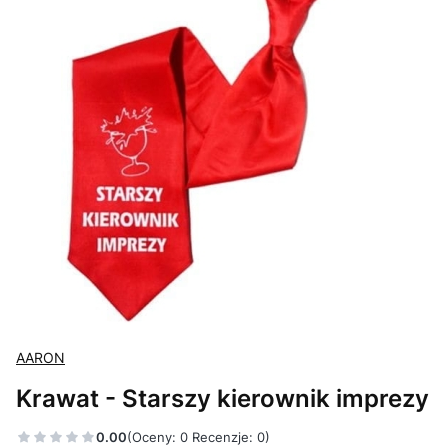
AARON
Krawat - Starszy kierownik imprezy
0.00
(Oceny: 0 Recenzje: 0)