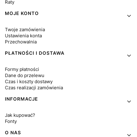
Raty
MOJE KONTO
Twoje zamówienia
Ustawienia konta
Przechowalnia
PŁATNOŚCI I DOSTAWA
Formy płatności
Dane do przelewu
Czas i koszty dostawy
Czas realizacji zamówienia
INFORMACJE
Jak kupować?
Fonty
O NAS