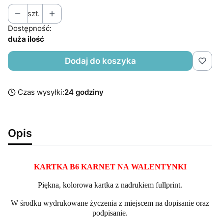
szt.
Dostępność:
duża ilość
Dodaj do koszyka
Czas wysyłki:
24 godziny
Opis
KARTKA B6 KARNET NA WALENTYNKI
Piękna, kolorowa kartka z nadrukiem fullprint.
W środku wydrukowane życzenia z miejscem na dopisanie oraz
podpisanie.