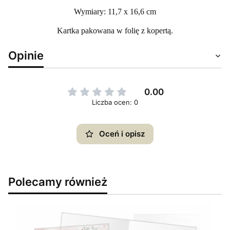
Wymiary: 11,7 x 16,6 cm
Kartka pakowana w folię z kopertą.
Opinie
0.00
Liczba ocen: 0
Oceń i opisz
Polecamy również