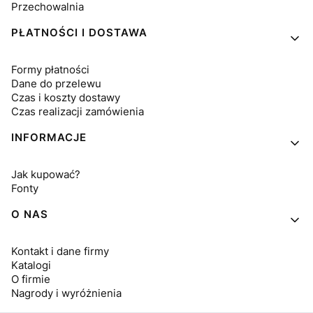
Przechowalnia
PŁATNOŚCI I DOSTAWA
Formy płatności
Dane do przelewu
Czas i koszty dostawy
Czas realizacji zamówienia
INFORMACJE
Jak kupować?
Fonty
O NAS
Kontakt i dane firmy
Katalogi
O firmie
Nagrody i wyróżnienia