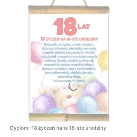
Dyplom -18 życzeń na te 18-ste urodziny