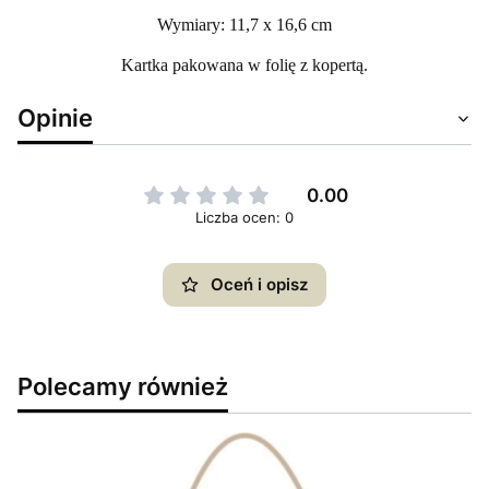
Wymiary: 11,7 x 16,6 cm
Kartka pakowana w folię z kopertą.
Opinie
0.00
Liczba ocen: 0
Oceń i opisz
Polecamy również