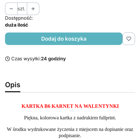
szt.
Dostępność:
duża ilość
Dodaj do koszyka
Czas wysyłki:
24 godziny
Opis
KARTKA B6 KARNET NA WALENTYNKI
Piękna, kolorowa kartka z nadrukiem fullprint.
W środku wydrukowane życzenia z miejscem na dopisanie oraz
podpisanie.