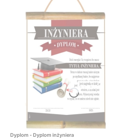
Dyplom - Dyplom inżyniera