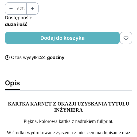
szt.
Dostępność:
duża ilość
Dodaj do koszyka
Czas wysyłki:
24 godziny
Opis
KARTKA KARNET Z OKAZJI UZYSKANIA TYTUŁU
INŻYNIERA
Piękna, kolorowa kartka z nadrukiem fullprint.
W środku wydrukowane życzenia z miejscem na dopisanie oraz