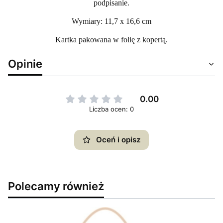
podpisanie.
Wymiary: 11,7 x 16,6 cm
Kartka pakowana w folię z kopertą.
Opinie
0.00
Liczba ocen: 0
Oceń i opisz
Polecamy również