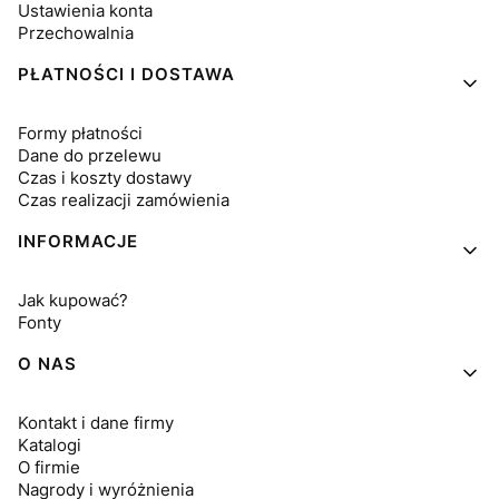
Ustawienia konta
Przechowalnia
PŁATNOŚCI I DOSTAWA
Formy płatności
Dane do przelewu
Czas i koszty dostawy
Czas realizacji zamówienia
INFORMACJE
Jak kupować?
Fonty
O NAS
Kontakt i dane firmy
Katalogi
O firmie
Nagrody i wyróżnienia