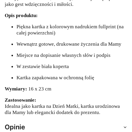
jako gest wdzięczności i miłości.
Opis produktu:
Piękna kartka z kolorowym nadrukiem fullprint (na
całej powierzchni)
Wewnątrz gotowe, drukowane życzenia dla Mamy
Miejsce na dopisanie własnych słów i podpis
W zestawie biała koperta
Kartka zapakowana w ochronną folię
Wymiary:
16 x 23 cm
Zastosowanie:
Idealna jako kartka na Dzień Matki, kartka urodzinowa
dla Mamy lub elegancki dodatek do prezentu.
Opinie