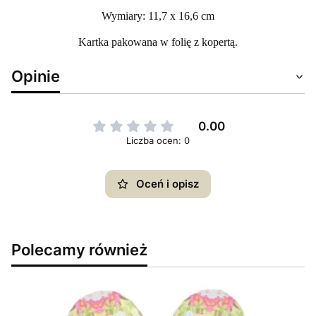
Wymiary: 11,7 x 16,6 cm
Kartka pakowana w folię z kopertą.
Opinie
0.00
Liczba ocen: 0
Oceń i opisz
Polecamy również