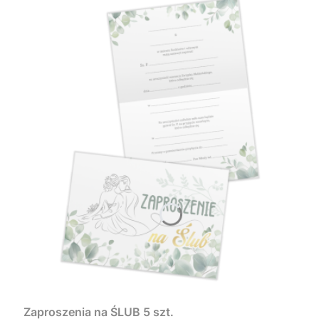
Zaproszenia na ŚLUB 5 szt.