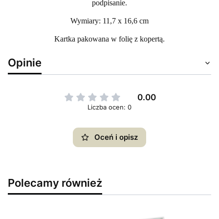
podpisanie.
Wymiary: 11,7 x 16,6 cm
Kartka pakowana w folię z kopertą.
Opinie
0.00
Liczba ocen: 0
Oceń i opisz
Polecamy również