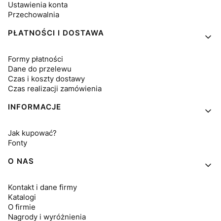
Ustawienia konta
Przechowalnia
PŁATNOŚCI I DOSTAWA
Formy płatności
Dane do przelewu
Czas i koszty dostawy
Czas realizacji zamówienia
INFORMACJE
Jak kupować?
Fonty
O NAS
Kontakt i dane firmy
Katalogi
O firmie
Nagrody i wyróżnienia