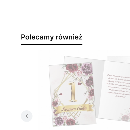
Polecamy również