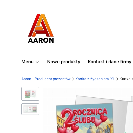
Menu
Nowe produkty
Kontakt i dane firmy
Aaron - Producent prezentów
Kartka z życzeniami XL
Kartka 