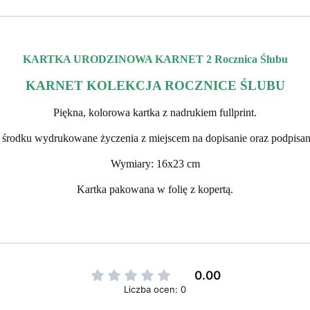
KARTKA URODZINOWA KARNET 2 Rocznica Ślubu
KARNET KOLEKCJA ROCZNICE ŚLUBU
Piękna, kolorowa kartka z nadrukiem fullprint.
środku wydrukowane życzenia z miejscem na dopisanie oraz podpisan
Wymiary: 16x23 cm
Kartka pakowana w folię z kopertą.
0.00
Liczba ocen: 0