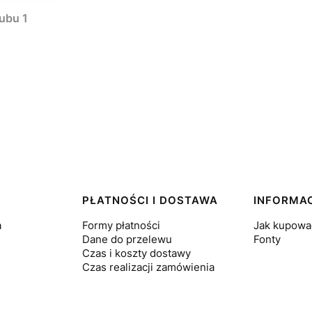
ubu 1
PŁATNOŚCI I DOSTAWA
INFORMA
a
Formy płatności
Jak kupowa
Dane do przelewu
Fonty
Czas i koszty dostawy
Czas realizacji zamówienia