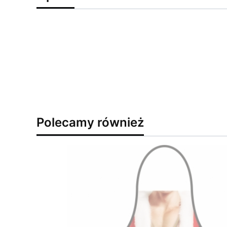
Polecamy również