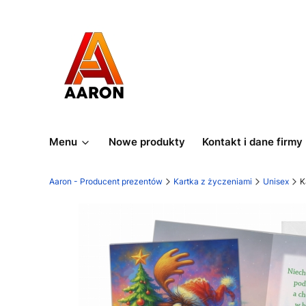
Menu
Nowe produkty
Kontakt i dane firmy
Aaron - Producent prezentów
Kartka z życzeniami
Unisex
K