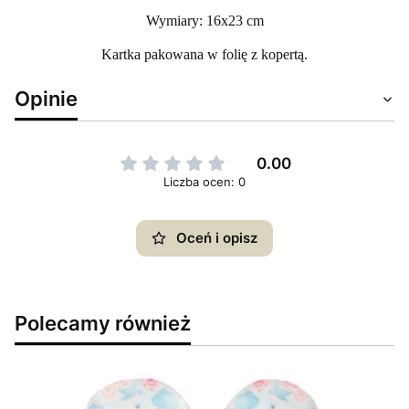
Wymiary: 16x23 cm
Kartka pakowana w folię z kopertą.
Opinie
0.00
Liczba ocen: 0
Oceń i opisz
Polecamy również