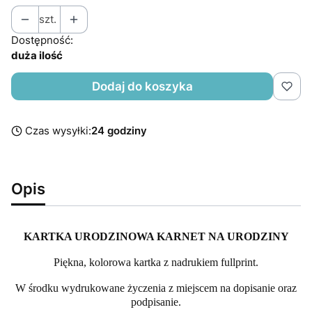
szt.
Dostępność:
duża ilość
Dodaj do koszyka
Czas wysyłki:
24 godziny
Opis
KARTKA URODZINOWA KARNET NA URODZINY
Piękna, kolorowa kartka z nadrukiem fullprint.
W środku wydrukowane życzenia z miejscem na dopisanie oraz
podpisanie.