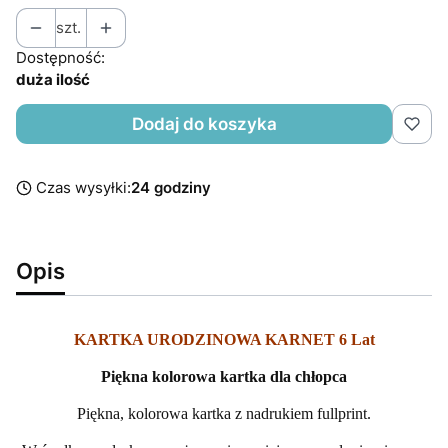
szt.
Dostępność:
duża ilość
Dodaj do koszyka
Czas wysyłki:
24 godziny
Opis
KARTKA URODZINOWA KARNET 6 Lat
Piękna kolorowa kartka dla chłopca
Piękna, kolorowa kartka z nadrukiem fullprint.