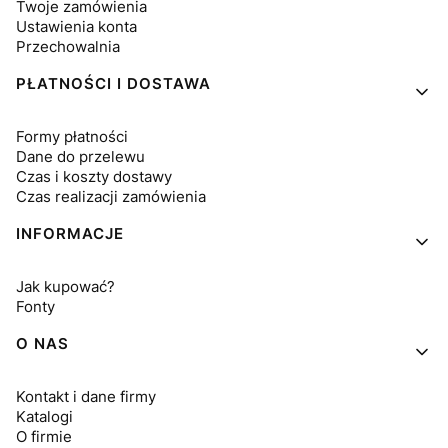
Twoje zamówienia
Ustawienia konta
Przechowalnia
PŁATNOŚCI I DOSTAWA
Formy płatności
Dane do przelewu
Czas i koszty dostawy
Czas realizacji zamówienia
INFORMACJE
Jak kupować?
Fonty
O NAS
Kontakt i dane firmy
Katalogi
O firmie