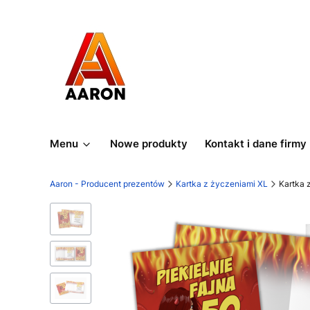
Menu
Nowe produkty
Kontakt i dane firmy
Aaron - Producent prezentów
Kartka z życzeniami XL
Kartka 