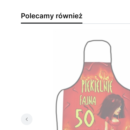
Polecamy również