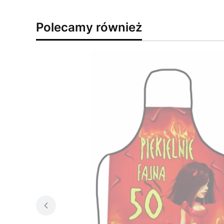
Polecamy również