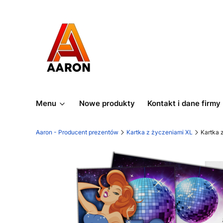
Menu
Nowe produkty
Kontakt i dane firmy
Aaron - Producent prezentów
Kartka z życzeniami XL
Kartka 