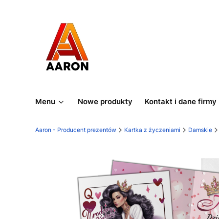
Menu
Nowe produkty
Kontakt i dane firmy
Aaron - Producent prezentów
Kartka z życzeniami
Damskie