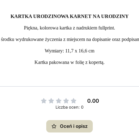
KARTKA URODZINOWA KARNET NA URODZINY
Piękna, kolorowa kartka z nadrukiem fullprint.
środku wydrukowane życzenia z miejscem na dopisanie oraz podpisan
Wymiary: 11,7 x 16,6 cm
Kartka pakowana w folię z kopertą.
0.00
Liczba ocen: 0
Oceń i opisz