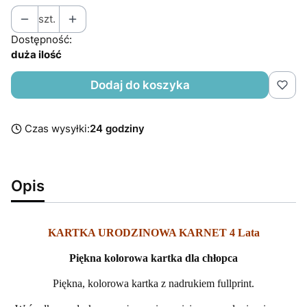
szt.
Dostępność:
duża ilość
Dodaj do koszyka
Czas wysyłki:
24 godziny
Opis
KARTKA URODZINOWA KARNET 4 Lata
Piękna kolorowa kartka dla chłopca
Piękna, kolorowa kartka z nadrukiem fullprint.