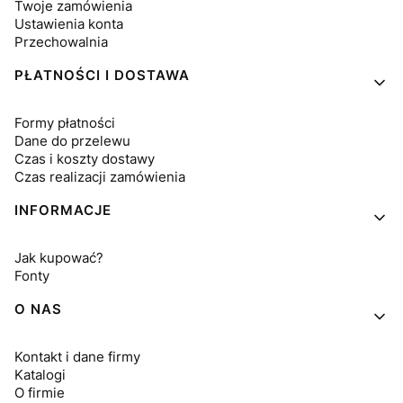
Twoje zamówienia
Ustawienia konta
Przechowalnia
PŁATNOŚCI I DOSTAWA
Formy płatności
Dane do przelewu
Czas i koszty dostawy
Czas realizacji zamówienia
INFORMACJE
Jak kupować?
Fonty
O NAS
Kontakt i dane firmy
Katalogi
O firmie