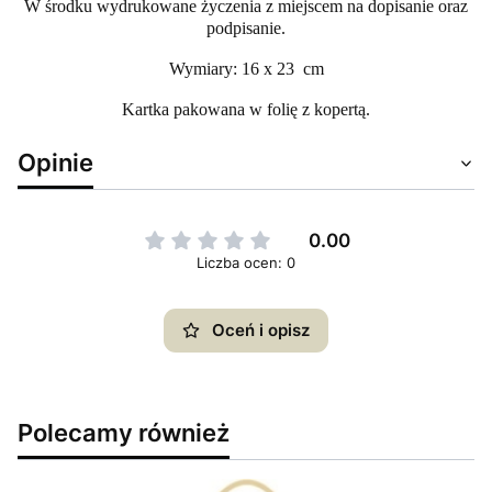
W środku wydrukowane życzenia z miejscem na dopisanie oraz
podpisanie.
Wymiary: 16 x 23 cm
Kartka pakowana w folię z kopertą.
Opinie
0.00
Liczba ocen: 0
Oceń i opisz
Polecamy również