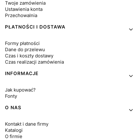
Twoje zamówienia
Ustawienia konta
Przechowalnia
PŁATNOŚCI I DOSTAWA
Formy płatności
Dane do przelewu
Czas i koszty dostawy
Czas realizacji zamówienia
INFORMACJE
Jak kupować?
Fonty
O NAS
Kontakt i dane firmy
Katalogi
O firmie