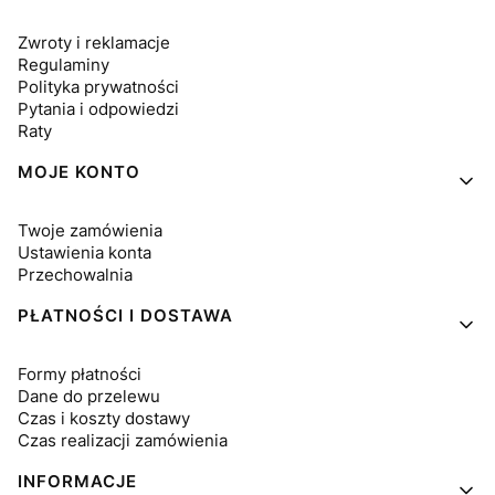
Zwroty i reklamacje
Regulaminy
Polityka prywatności
Pytania i odpowiedzi
Raty
MOJE KONTO
Twoje zamówienia
Ustawienia konta
Przechowalnia
PŁATNOŚCI I DOSTAWA
Formy płatności
Dane do przelewu
Czas i koszty dostawy
Czas realizacji zamówienia
INFORMACJE