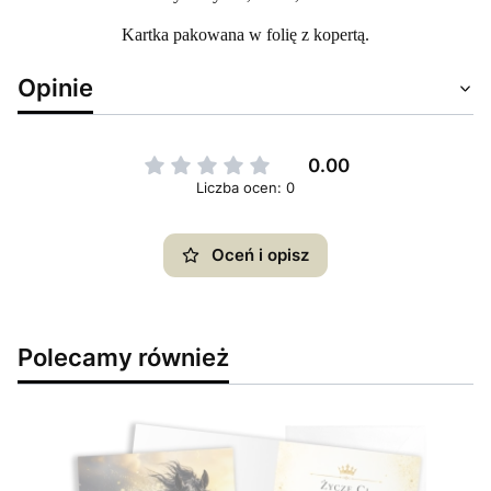
Kartka pakowana w folię z kopertą.
Opinie
0.00
Liczba ocen: 0
Oceń i opisz
Polecamy również