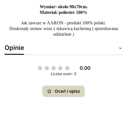
Wymiar: około 90x70cm.
Materiał: poliester 100%
Jak zawsze w AARON - produkt 100% polski.
Doskonały zestaw wraz z rękawicą kuchenną ( sprzedawana
oddzielnie )
Opinie
0.00
Liczba ocen: 0
Oceń i opisz