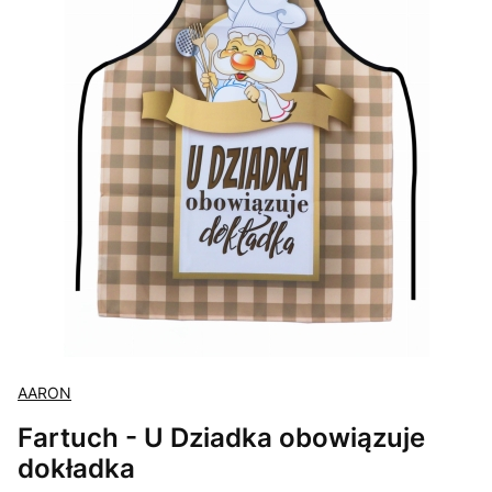
AARON
Fartuch - U Dziadka obowiązuje
dokładka