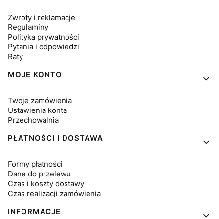
Zwroty i reklamacje
Regulaminy
Polityka prywatności
Pytania i odpowiedzi
Raty
MOJE KONTO
Twoje zamówienia
Ustawienia konta
Przechowalnia
PŁATNOŚCI I DOSTAWA
Formy płatności
Dane do przelewu
Czas i koszty dostawy
Czas realizacji zamówienia
INFORMACJE