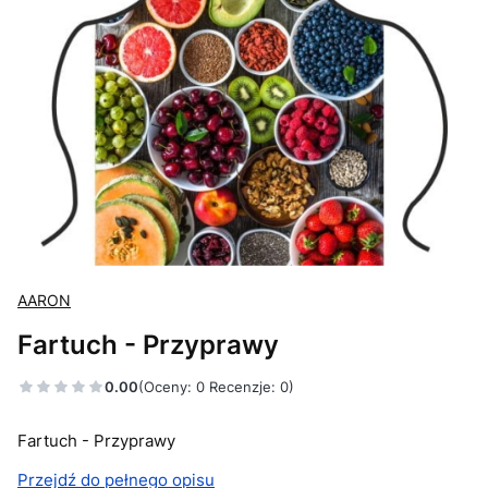
AARON
Fartuch - Przyprawy
0.00
(Oceny: 0 Recenzje: 0)
Fartuch - Przyprawy
Przejdź do pełnego opisu