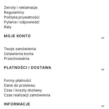
Zwroty i reklamacje
Regulaminy
Polityka prywatności
Pytania i odpowiedzi
Raty
MOJE KONTO
Twoje zamówienia
Ustawienia konta
Przechowalnia
PŁATNOŚCI I DOSTAWA
Formy płatności
Dane do przelewu
Czas i koszty dostawy
Czas realizacji zamówienia
INFORMACJE