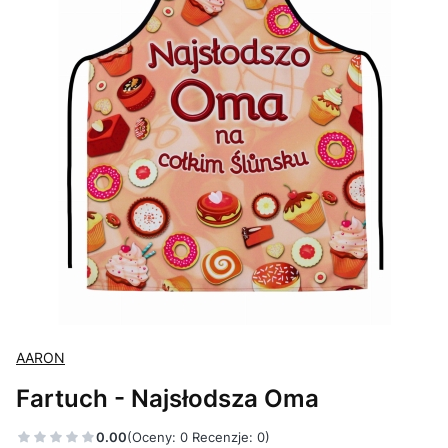
AARON
Fartuch - Najsłodsza Oma
0.00
(Oceny: 0 Recenzje: 0)