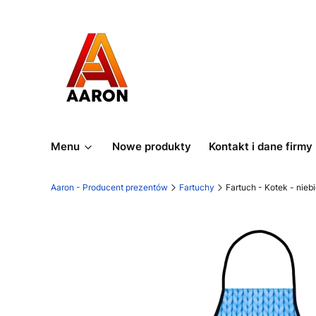
Menu
Nowe produkty
Kontakt i dane firmy
Aaron - Producent prezentów
Fartuchy
Fartuch - Kotek - niebi