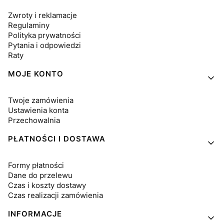
Zwroty i reklamacje
Regulaminy
Polityka prywatności
Pytania i odpowiedzi
Raty
MOJE KONTO
Twoje zamówienia
Ustawienia konta
Przechowalnia
PŁATNOŚCI I DOSTAWA
Formy płatności
Dane do przelewu
Czas i koszty dostawy
Czas realizacji zamówienia
INFORMACJE