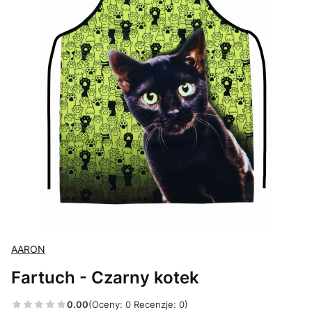
AARON
Fartuch - Czarny kotek
0.00
(Oceny: 0 Recenzje: 0)