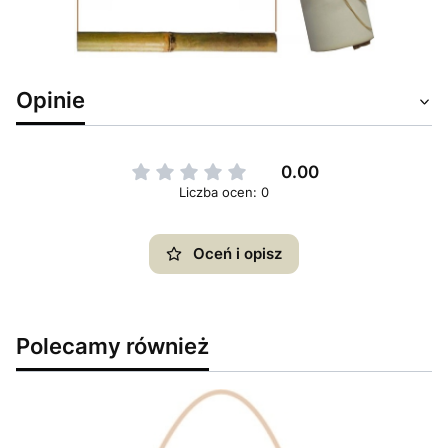
Opinie
0.00
Liczba ocen: 0
Oceń i opisz
Polecamy również