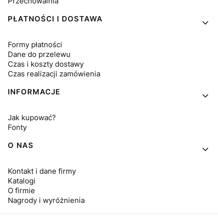
Przechowalnia
PŁATNOŚCI I DOSTAWA
Formy płatności
Dane do przelewu
Czas i koszty dostawy
Czas realizacji zamówienia
INFORMACJE
Jak kupować?
Fonty
O NAS
Kontakt i dane firmy
Katalogi
O firmie
Nagrody i wyróżnienia