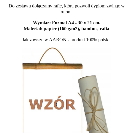
Do zestawu dołączamy rafię, która pozwoli dyplom zwinąć w
rulon
Wymiar: Format A4 - 30 x 21 cm.
Materiał: papier (160 g/m2), bambus, rafia
Jak zawsze w AARON - produkt 100% polski.