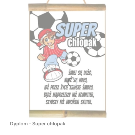
Dyplom - Super chłopak