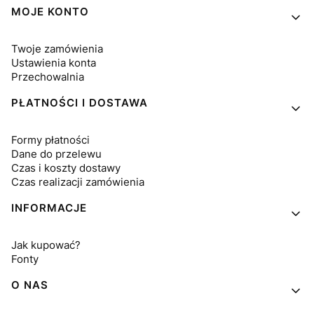
MOJE KONTO
Twoje zamówienia
Ustawienia konta
Przechowalnia
PŁATNOŚCI I DOSTAWA
Formy płatności
Dane do przelewu
Czas i koszty dostawy
Czas realizacji zamówienia
INFORMACJE
Jak kupować?
Fonty
O NAS