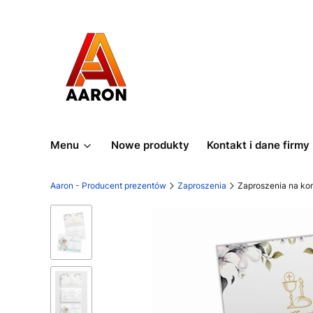
Menu
Nowe produkty
Kontakt i dane firmy
Aaron - Producent prezentów
Zaproszenia
Zaproszenia na ko