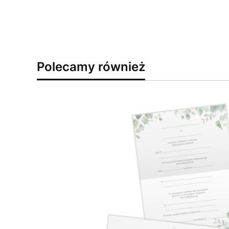
Polecamy również