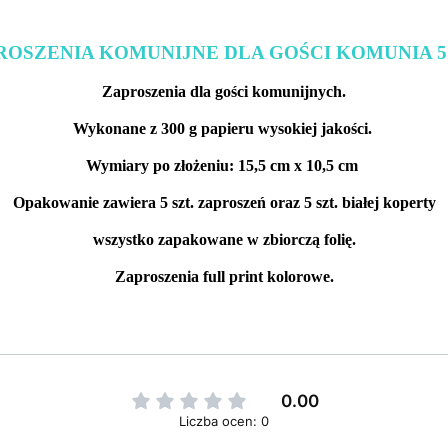
ROSZENIA KOMUNIJNE DLA GOŚCI KOMUNIA 5 
Zaproszenia dla gości komunijnych.
Wykonane z 300 g papieru wysokiej jakości.
Wymiary po złożeniu: 15,5 cm x 10,5 cm
Opakowanie zawiera 5 szt. zaproszeń oraz 5 szt. białej koperty
wszystko zapakowane w zbiorczą folię.
Zaproszenia full print kolorowe.
0.00
Liczba ocen: 0